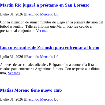
Martín Río jugará a préstamo en San Lorenzo
julio 31, 2026
Facundo Mercado
0
Con la intención de sumar minutos de juego en la primera división del
fútbol argentino, Talleres informa que Martín Río fue cedido a
préstamo al conjunto de
Ver mas
Los convocados de Zielinski para enfrentar al bicho
julio 31, 2026
Facundo Mercado
0
A través de sus canales oficiales, Belgrano dio a conocer la lista de
citados para enfrentar a Argentinos Juniors. Con respecto a la última
lista,
Ver mas
Matias Moreno tiene nuevo club
julio 31, 2026
Facundo Mercado
0