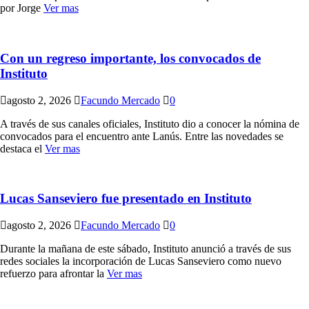
por Jorge
Ver mas
Con un regreso importante, los convocados de
Instituto
agosto 2, 2026
Facundo Mercado
0
A través de sus canales oficiales, Instituto dio a conocer la nómina de
convocados para el encuentro ante Lanús. Entre las novedades se
destaca el
Ver mas
Lucas Sanseviero fue presentado en Instituto
agosto 2, 2026
Facundo Mercado
0
Durante la mañana de este sábado, Instituto anunció a través de sus
redes sociales la incorporación de Lucas Sanseviero como nuevo
refuerzo para afrontar la
Ver mas