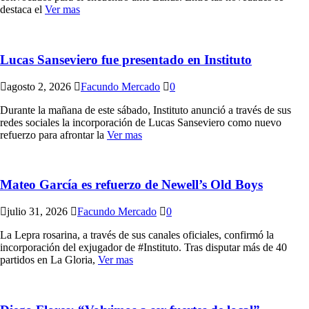
destaca el
Ver mas
Lucas Sanseviero fue presentado en Instituto
agosto 2, 2026
Facundo Mercado
0
Durante la mañana de este sábado, Instituto anunció a través de sus
redes sociales la incorporación de Lucas Sanseviero como nuevo
refuerzo para afrontar la
Ver mas
Mateo García es refuerzo de Newell’s Old Boys
julio 31, 2026
Facundo Mercado
0
La Lepra rosarina, a través de sus canales oficiales, confirmó la
incorporación del exjugador de #Instituto. Tras disputar más de 40
partidos en La Gloria,
Ver mas