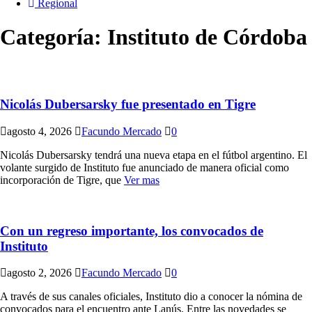
Regional
Categoría:
Instituto de Córdoba
Nicolás Dubersarsky fue presentado en Tigre
agosto 4, 2026
Facundo Mercado
0
Nicolás Dubersarsky tendrá una nueva etapa en el fútbol argentino. El
volante surgido de Instituto fue anunciado de manera oficial como
incorporación de Tigre, que
Ver mas
Con un regreso importante, los convocados de
Instituto
agosto 2, 2026
Facundo Mercado
0
A través de sus canales oficiales, Instituto dio a conocer la nómina de
convocados para el encuentro ante Lanús. Entre las novedades se