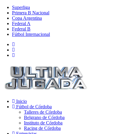
Superliga
Primera B Nacional
Copa Argentina
Federal A
Federal B
Fútbol Internacional
Inicio
Fútbol de Córdoba
Talleres de Córdoba
Belgrano de Córdoba
Instituto de Córdoba
Racing de Córdoba
Entrevistas