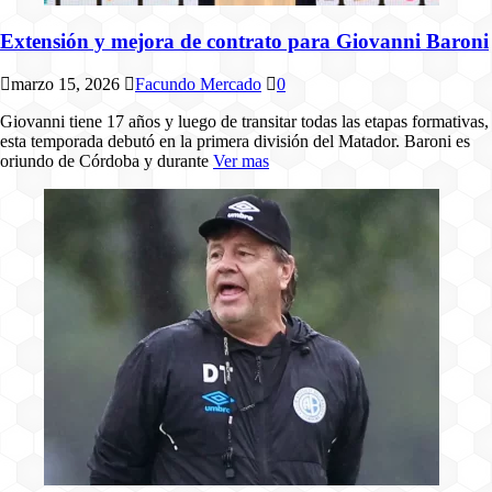
Extensión y mejora de contrato para Giovanni Baroni
marzo 15, 2026
Facundo Mercado
0
Giovanni tiene 17 años y luego de transitar todas las etapas formativas,
esta temporada debutó en la primera división del Matador. Baroni es
oriundo de Córdoba y durante
Ver mas