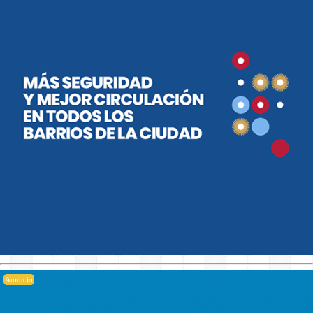
Anuncio