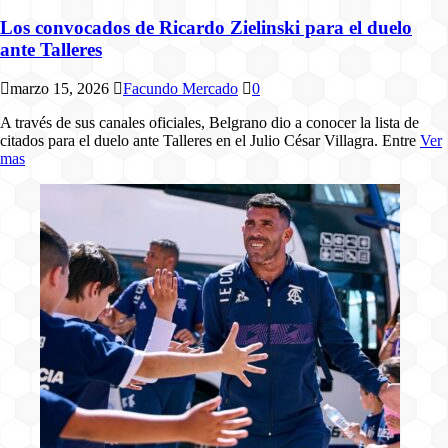
Los convocados de Ricardo Zielinski para el duelo
ante Talleres
marzo 15, 2026
Facundo Mercado
0
A través de sus canales oficiales, Belgrano dio a conocer la lista de
citados para el duelo ante Talleres en el Julio César Villagra. Entre
Ver
mas