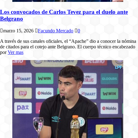
Los convocados de Carlos Tevez para el duelo ante
Belgrano
marzo 15, 2026
Facundo Mercado
0
A través de sus canales oficiales, el “Apache” dio a conocer la nómina
de citados para el cotejo ante Belgrano. El cuerpo técnico encabezado
por
Ver mas