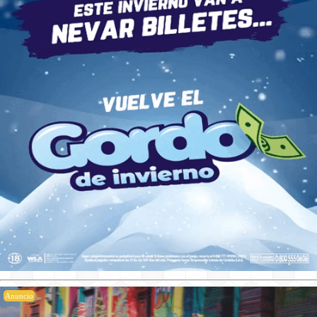
Anuncio