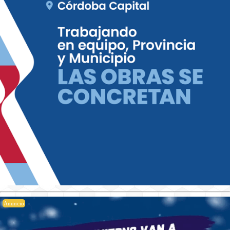
Anuncio