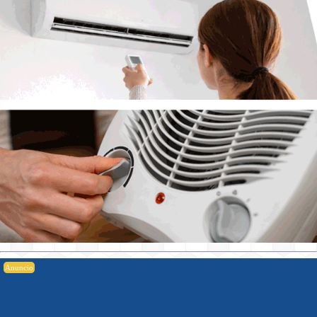
Anuncio