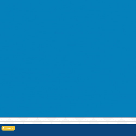
Anuncio