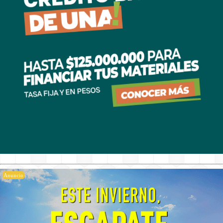
Anuncio