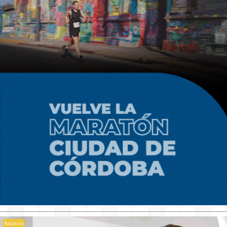
Anuncio