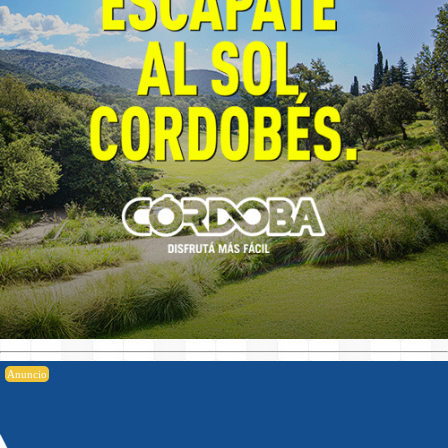
Anuncio