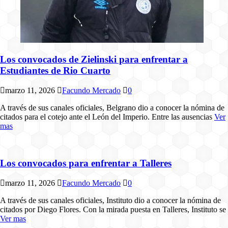
Los convocados de Zielinski para enfrentar a
Estudiantes de Rio Cuarto
marzo 11, 2026
Facundo Mercado
0
A través de sus canales oficiales, Belgrano dio a conocer la nómina de
citados para el cotejo ante el León del Imperio. Entre las ausencias
Ver
mas
Los convocados para enfrentar a Talleres
marzo 11, 2026
Facundo Mercado
0
A través de sus canales oficiales, Instituto dio a conocer la nómina de
citados por Diego Flores. Con la mirada puesta en Talleres, Instituto se
Ver mas