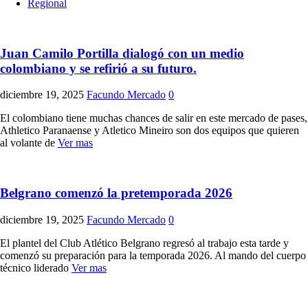
Regional
Juan Camilo Portilla dialogó con un medio
colombiano y se refirió a su futuro.
diciembre 19, 2025
Facundo Mercado
0
El colombiano tiene muchas chances de salir en este mercado de pases,
Athletico Paranaense y Atletico Mineiro son dos equipos que quieren
al volante de
Ver mas
Belgrano comenzó la pretemporada 2026
diciembre 19, 2025
Facundo Mercado
0
El plantel del Club Atlético Belgrano regresó al trabajo esta tarde y
comenzó su preparación para la temporada 2026. Al mando del cuerpo
técnico liderado
Ver mas