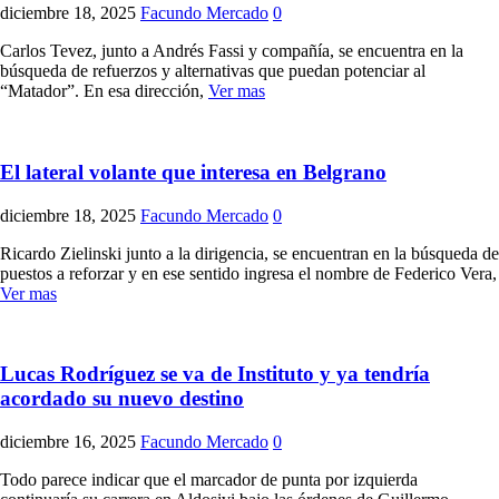
diciembre 18, 2025
Facundo Mercado
0
Carlos Tevez, junto a Andrés Fassi y compañía, se encuentra en la
búsqueda de refuerzos y alternativas que puedan potenciar al
“Matador”. En esa dirección,
Ver mas
El lateral volante que interesa en Belgrano
diciembre 18, 2025
Facundo Mercado
0
Ricardo Zielinski junto a la dirigencia, se encuentran en la búsqueda de
puestos a reforzar y en ese sentido ingresa el nombre de Federico Vera,
Ver mas
Lucas Rodríguez se va de Instituto y ya tendría
acordado su nuevo destino
diciembre 16, 2025
Facundo Mercado
0
Todo parece indicar que el marcador de punta por izquierda