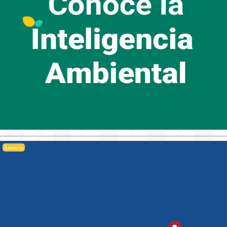
Anuncio