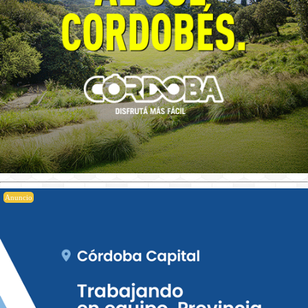
Anuncio