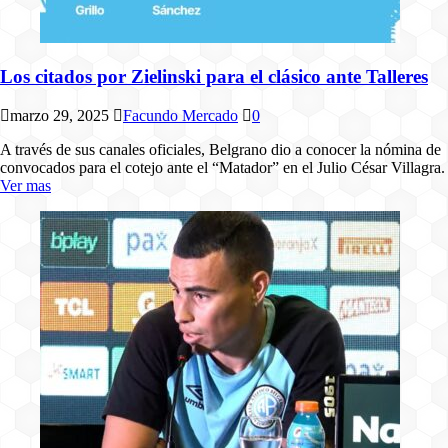
Los citados por Zielinski para el clásico ante Talleres
marzo 29, 2025
Facundo Mercado
0
A través de sus canales oficiales, Belgrano dio a conocer la nómina de
convocados para el cotejo ante el “Matador” en el Julio César Villagra.
Ver mas