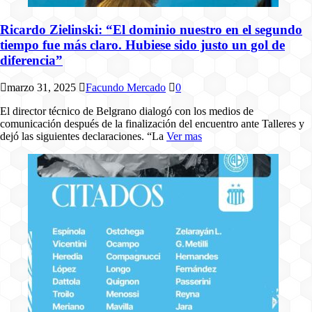
Ricardo Zielinski: “El dominio nuestro en el segundo
tiempo fue más claro. Hubiese sido justo un gol de
diferencia”
marzo 31, 2025
Facundo Mercado
0
El director técnico de Belgrano dialogó con los medios de
comunicación después de la finalización del encuentro ante Talleres y
dejó las siguientes declaraciones. “La
Ver mas