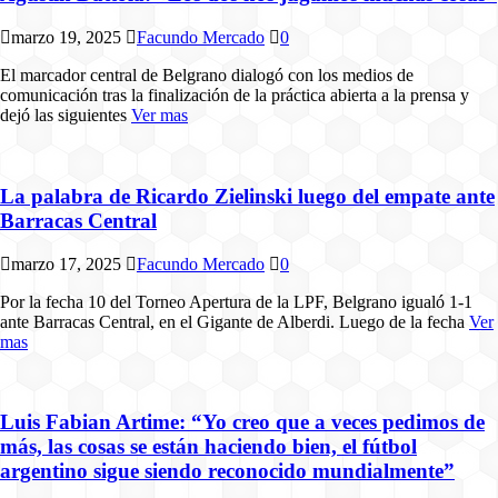
marzo 19, 2025
Facundo Mercado
0
El marcador central de Belgrano dialogó con los medios de
comunicación tras la finalización de la práctica abierta a la prensa y
dejó las siguientes
Ver mas
La palabra de Ricardo Zielinski luego del empate ante
Barracas Central
marzo 17, 2025
Facundo Mercado
0
Por la fecha 10 del Torneo Apertura de la LPF, Belgrano igualó 1-1
ante Barracas Central, en el Gigante de Alberdi. Luego de la fecha
Ver
mas
Luis Fabian Artime: “Yo creo que a veces pedimos de
más, las cosas se están haciendo bien, el fútbol
argentino sigue siendo reconocido mundialmente”