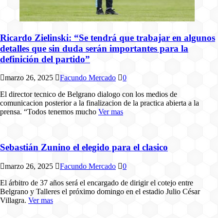
Ricardo Zielinski: “Se tendrá que trabajar en algunos
detalles que sin duda serán importantes para la
definición del partido”
marzo 26, 2025
Facundo Mercado
0
El director tecnico de Belgrano dialogo con los medios de
comunicacion posterior a la finalizacion de la practica abierta a la
prensa. “Todos tenemos mucho
Ver mas
Sebastián Zunino el elegido para el clasico
marzo 26, 2025
Facundo Mercado
0
El árbitro de 37 años será el encargado de dirigir el cotejo entre
Belgrano y Talleres el próximo domingo en el estadio Julio César
Villagra.
Ver mas