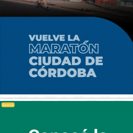
Anuncio