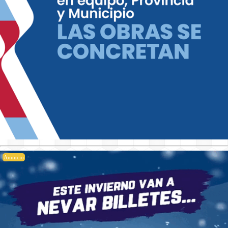
Anuncio