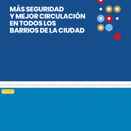
Anuncio