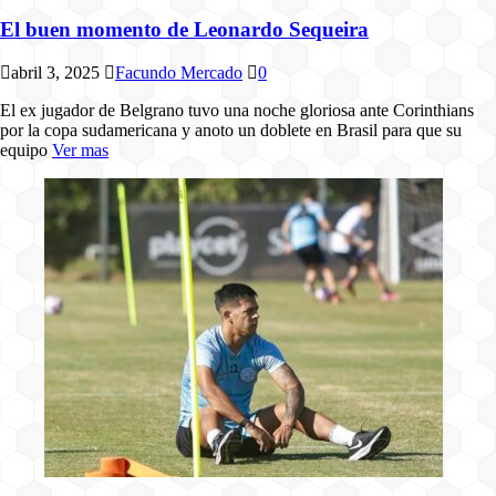
El buen momento de Leonardo Sequeira
abril 3, 2025
Facundo Mercado
0
El ex jugador de Belgrano tuvo una noche gloriosa ante Corinthians
por la copa sudamericana y anoto un doblete en Brasil para que su
equipo
Ver mas