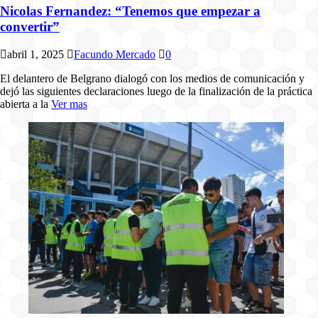
Nicolas Fernandez: “Tenemos que empezar a
convertir”
abril 1, 2025
Facundo Mercado
0
El delantero de Belgrano dialogó con los medios de comunicación y
dejó las siguientes declaraciones luego de la finalización de la práctica
abierta a la
Ver mas