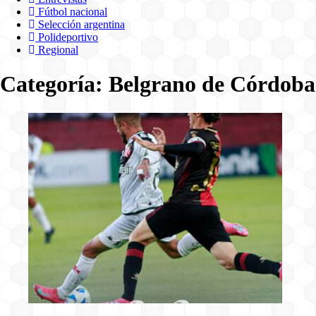
Fútbol nacional
Selección argentina
Polideportivo
Regional
Categoría:
Belgrano de Córdoba