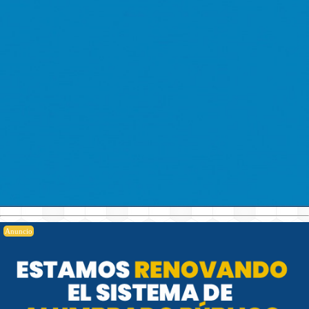
Anuncio