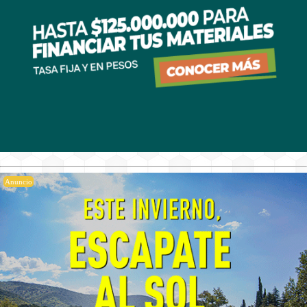
Anuncio