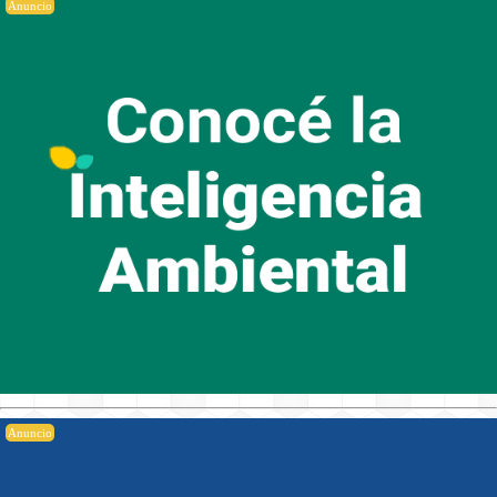
Anuncio
Anuncio