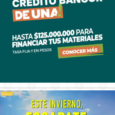
Anuncio