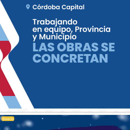
Anuncio