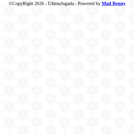
©CopyRight 2026 - UltimaJugada - Powered by
Mad Benny