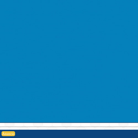
Anuncio