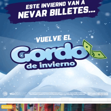
Anuncio