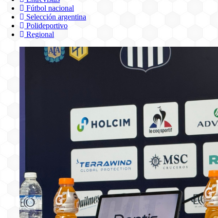
Fútbol nacional
Selección argentina
Polideportivo
Regional