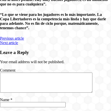
que no es para cualquiera”.
“Lo que se viene para los jugadores es lo más importante. La
Copa Libertadores es la competencia más linda y hay que darle
para adelante. No es fin de ciclo porque, matemáticamente,
tenemos chance”.
Previous article
Next article
Leave a Reply
Your email address will not be published.
Comment
Name
*