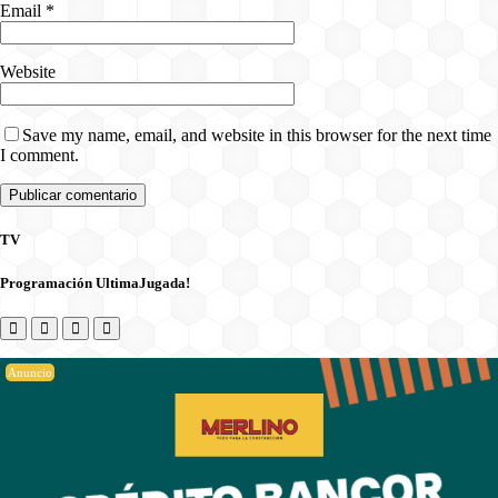
Email
*
Website
Save my name, email, and website in this browser for the next time
I comment.
TV
Programación UltimaJugada!
Anuncio