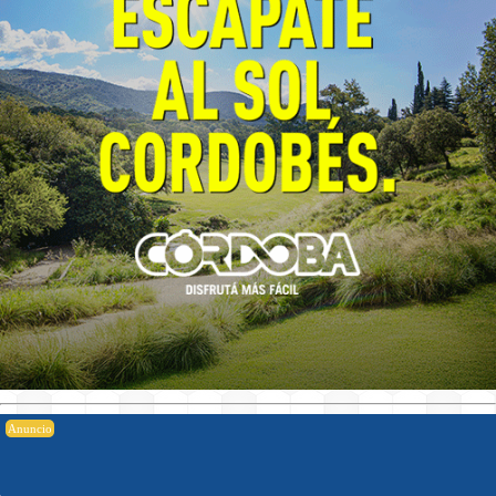
Anuncio