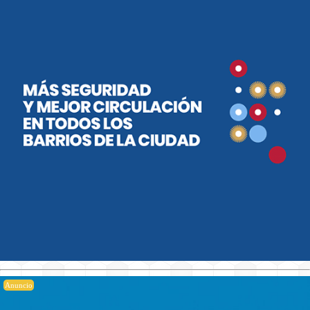
Anuncio