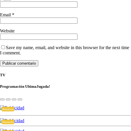
Email
*
Website
Save my name, email, and website in this browser for the next time
I comment.
TV
Programación UltimaJugada!
Anuncio
Anuncio