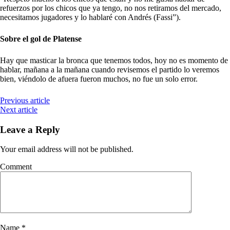
refuerzos por los chicos que ya tengo, no nos retiramos del mercado,
necesitamos jugadores y lo hablaré con Andrés (Fassi”).
Sobre el gol de Platense
Hay que masticar la bronca que tenemos todos, hoy no es momento de
hablar, mañana a la mañana cuando revisemos el partido lo veremos
bien, viéndolo de afuera fueron muchos, no fue un solo error.
Previous article
Next article
Leave a Reply
Your email address will not be published.
Comment
Name
*