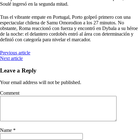
Soulé ingresó en la segunda mitad.
Tras el vibrante empate en Portugal, Porto golpeó primero con una
espectacular chilena de Samu Omorodion a los 27 minutos. No
obstante, Roma reaccionó con fuerza y encontró en Dybala a su héroe
de la noche: el delantero cordobés entró al área con determinación y
definió con categoría para nivelar el marcador.
Previous article
Next article
Leave a Reply
Your email address will not be published.
Comment
Name
*