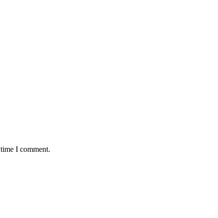
 time I comment.