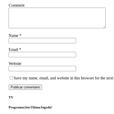
Comment
Name
*
Email
*
Website
Save my name, email, and website in this browser for the next
TV
Programación UltimaJugada!