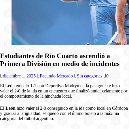
Estudiantes de Río Cuarto ascendió a
Primera División en medio de incidentes
diciembre 1, 2025
Facundo Mercado
Sin categorías
0
El León empató 1-1 con Deportivo Madryn en la patagonia e hizo
valer el 2-0 de la ida en un encuentro que finalizó anticipadamente por
el comportamiento de la hinchada local.
El León
hizo valer el 2-0 conseguido en la ida como local en Córdoba
y gracias a la igualdad, se quedó con el último boleto a la máxima
categoría del fútbol argentino.