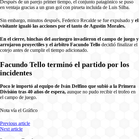
Después de un parejo primer tiempo, el conjunto patagónico se puso
en ventaja gracias a un gran gol con pirueta incluida de Luis Silba.
Sin embargo, minutos después, Federico Recalde se fue expulsado y
el
visitante igualó las acciones por el tanto de Agustín Morales.
En el cierre, hinchas del aurinegro invadieron el campo de juego y
arrojaron proyectiles y el árbitro Facundo Tello
decidió finalizar el
cotejo antes de cumplir el tiempo adicionado.
Facundo Tello terminó el partido por los
incidentes
Poco le importó al equipo de Iván Delfino que subió a la Primera
División tras 40 años de espera,
aunque no pudo recibir el trofeo en
el campo de juego.
Nota vía el Gráfico
Previous article
Next article