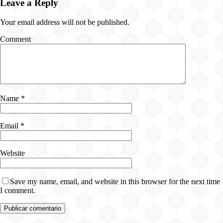
Leave a Reply
Your email address will not be published.
Comment
Name
*
Email
*
Website
Save my name, email, and website in this browser for the next time
I comment.