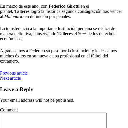
En marzo de este año, con
Federico Girotti
en el
plantel,
Talleres
logró la histórica segunda consagración tras vencer
al
Millonario
en definición por penales.
La transferencia a la importante Institución peruana se realiza de
manera definitiva, conservando
Talleres
el 50% de los derechos
económicos.
Agradecemos a Federico su paso por la institución y le deseamos
muchos éxitos en su nueva etapa profesional en el fútbol del
extranjero.
Previous article
Next article
Leave a Reply
Your email address will not be published.
Comment