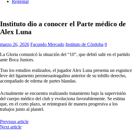
Regional
Instituto dio a conocer el Parte médico de
Alex Luna
marzo 26, 2026
Facundo Mercado
Instituto de Córdoba
0
La Gloria comunicó la situación del “10”, que debió salir en el partido
ante Boca Juniors.
Tras los estudios realizados, el jugador Alex Luna presenta un esguince
leve del ligamento peroneoastragalino anterior de su tobillo derecho,
acompañado de edema de partes blandas.
Actualmente se encuentra realizando tratamiento bajo la supervisión
del cuerpo médico del club y evoluciona favorablemente. Se estima
que, en el corto plazo, se reintegrará de manera progresiva a los
trabajos junto al plantel.
Previous article
Next article