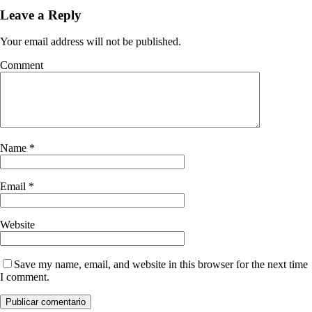
Leave a Reply
Your email address will not be published.
Comment
Name
*
Email
*
Website
Save my name, email, and website in this browser for the next time
I comment.