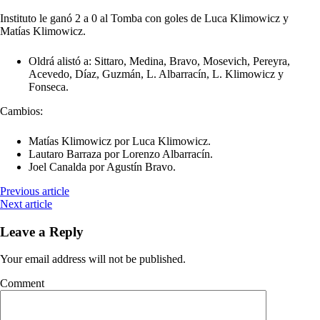
Instituto le ganó 2 a 0 al Tomba con goles de Luca Klimowicz y
Matías Klimowicz.
Oldrá alistó a: Sittaro, Medina, Bravo, Mosevich, Pereyra,
Acevedo, Díaz, Guzmán, L. Albarracín, L. Klimowicz y
Fonseca.
Cambios:
Matías Klimowicz por Luca Klimowicz.
Lautaro Barraza por Lorenzo Albarracín.
Joel Canalda por Agustín Bravo.
Previous article
Next article
Leave a Reply
Your email address will not be published.
Comment