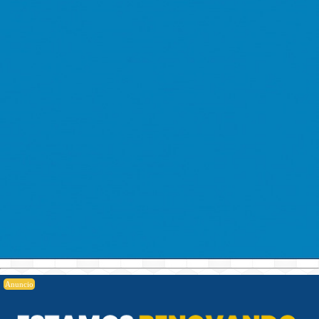
Anuncio