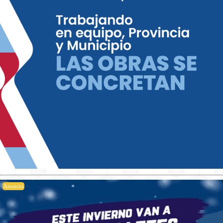
Anuncio