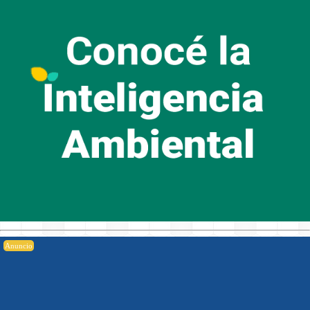
Anuncio