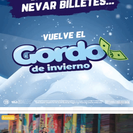
Anuncio