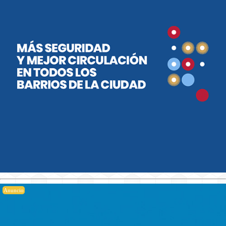
Anuncio