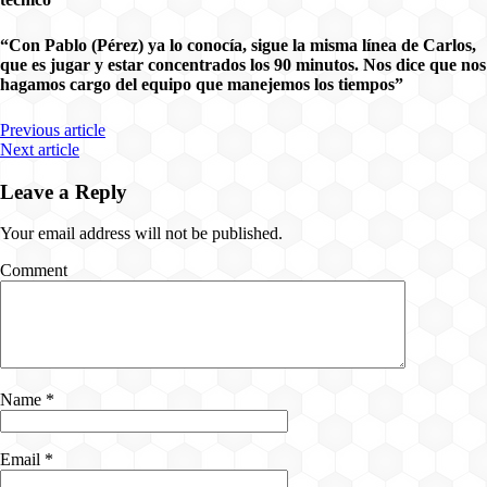
“Con Pablo (Pérez) ya lo conocía, sigue la misma línea de Carlos,
que es jugar y estar concentrados los 90 minutos. Nos dice que nos
hagamos cargo del equipo que manejemos los tiempos”
Previous article
Next article
Leave a Reply
Your email address will not be published.
Comment
Name
*
Email
*