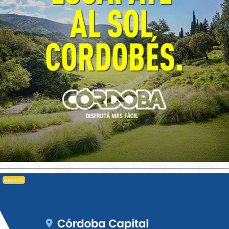
Anuncio