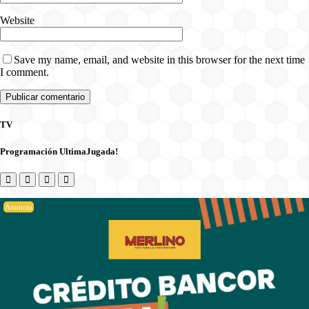
Website
Save my name, email, and website in this browser for the next time
I comment.
TV
Programación UltimaJugada!
Anuncio