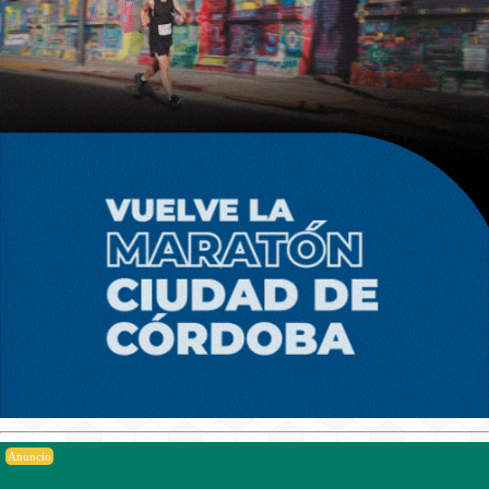
Anuncio