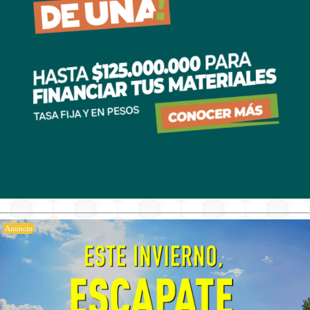
Anuncio