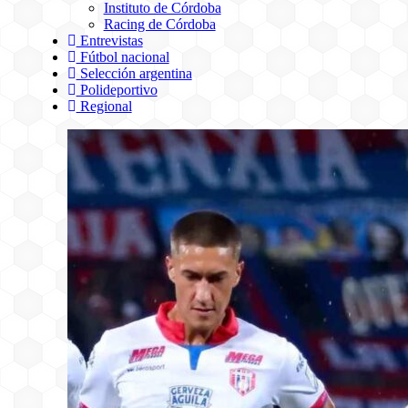
Instituto de Córdoba
Racing de Córdoba
Entrevistas
Fútbol nacional
Selección argentina
Polideportivo
Regional