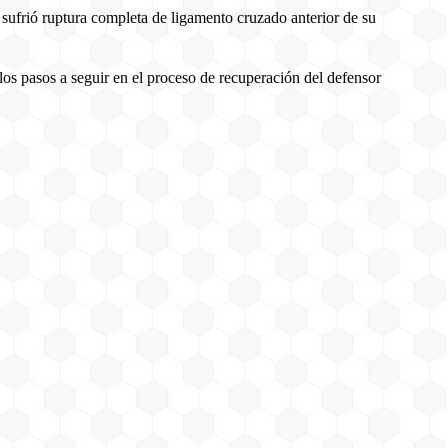
sufrió ruptura completa de ligamento cruzado anterior de su
 los pasos a seguir en el proceso de recuperación del defensor