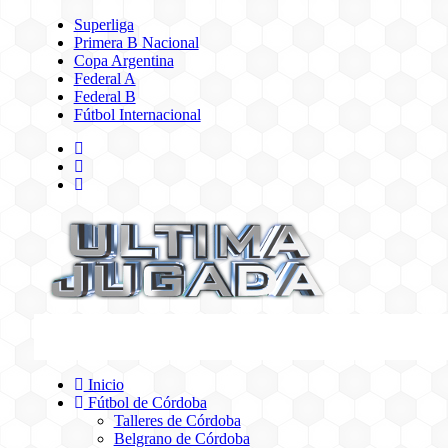
Superliga
Primera B Nacional
Copa Argentina
Federal A
Federal B
Fútbol Internacional
Inicio
Fútbol de Córdoba
Talleres de Córdoba
Belgrano de Córdoba