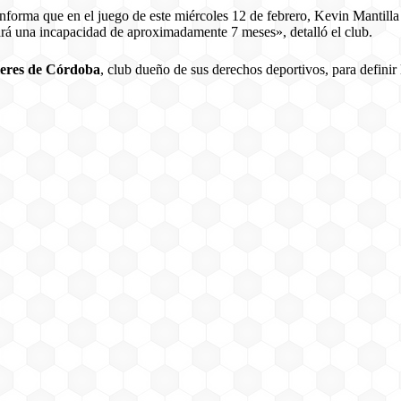
orma que en el juego de este miércoles 12 de febrero, Kevin Mantilla 
ndrá una incapacidad de aproximadamente 7 meses», detalló el club.
leres de Córdoba
, club dueño de sus derechos deportivos, para definir