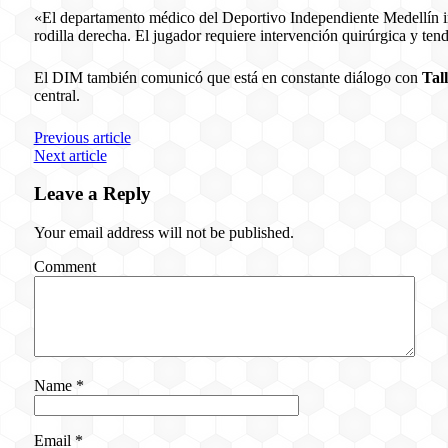
«El departamento médico del Deportivo Independiente Medellín inf
rodilla derecha. El jugador requiere intervención quirúrgica y te
El DIM también comunicó que está en constante diálogo con
Tal
central.
Previous article
Next article
Leave a Reply
Your email address will not be published.
Comment
Name
*
Email
*