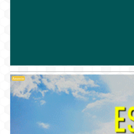
Anuncio