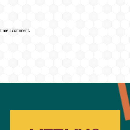
 time I comment.