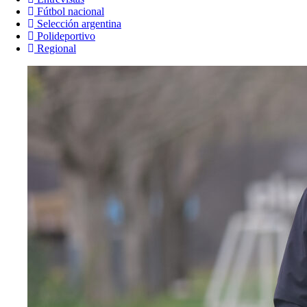
Fútbol nacional
Selección argentina
Polideportivo
Regional