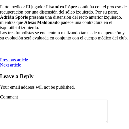
Parte médico: El jugador
Lisandro López
continúa con el proceso de
recuperación por una distensión del sóleo izquierdo. Por su parte,
Adrián Spörle
presenta una distensión del recto anterior izquierdo,
mientras que
Alexis Maldonado
padece una contractura en el
isquiotibial izquierdo.
Los tres futbolistas se encuentran realizando tareas de recuperación y
su evolución será evaluada en conjunto con el cuerpo médico del club.
Previous article
Next article
Leave a Reply
Your email address will not be published.
Comment