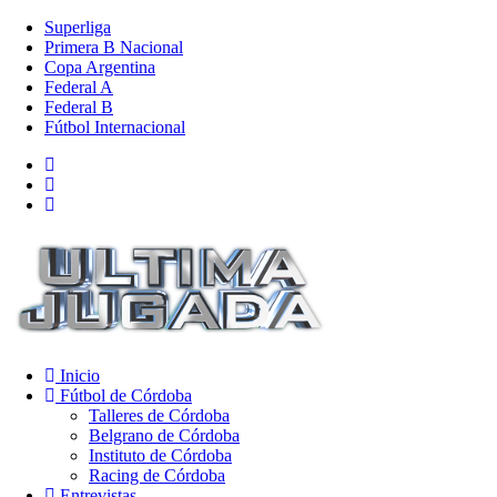
Superliga
Primera B Nacional
Copa Argentina
Federal A
Federal B
Fútbol Internacional
Inicio
Fútbol de Córdoba
Talleres de Córdoba
Belgrano de Córdoba
Instituto de Córdoba
Racing de Córdoba
Entrevistas