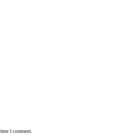
 time I comment.