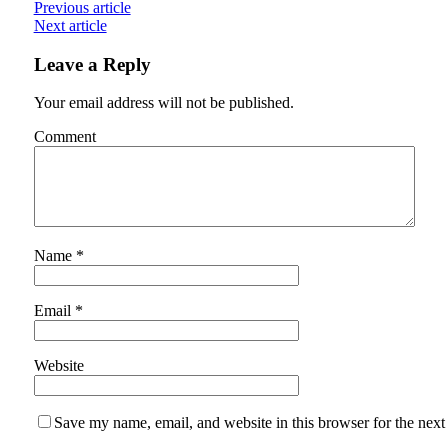
Previous article
Next article
Leave a Reply
Your email address will not be published.
Comment
Name
*
Email
*
Website
Save my name, email, and website in this browser for the next