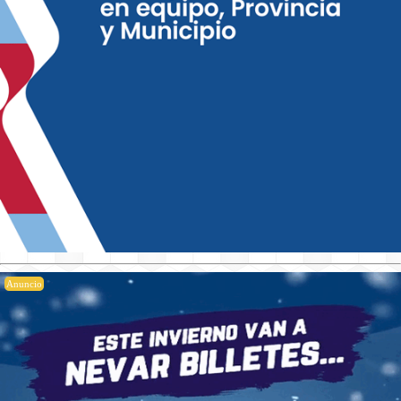
Anuncio