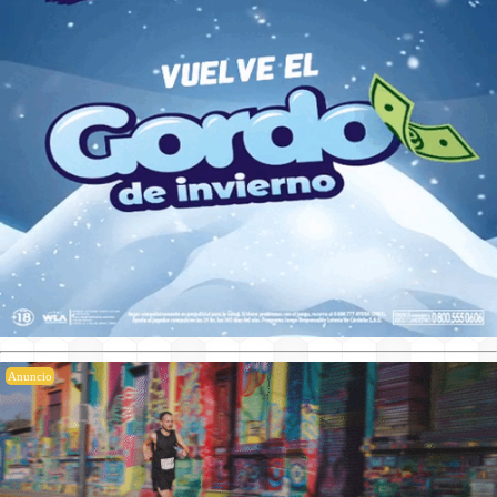
Anuncio