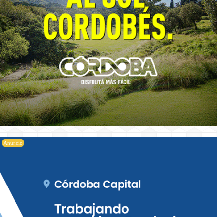
Anuncio