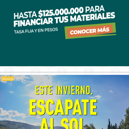
Anuncio