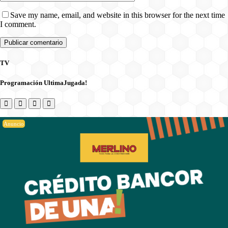
Save my name, email, and website in this browser for the next time
I comment.
TV
Programación UltimaJugada!
Anuncio