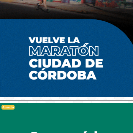
Anuncio