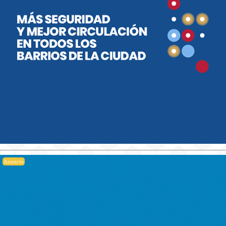
Anuncio