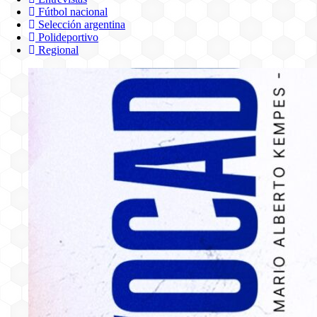
Fútbol nacional
Selección argentina
Polideportivo
Regional