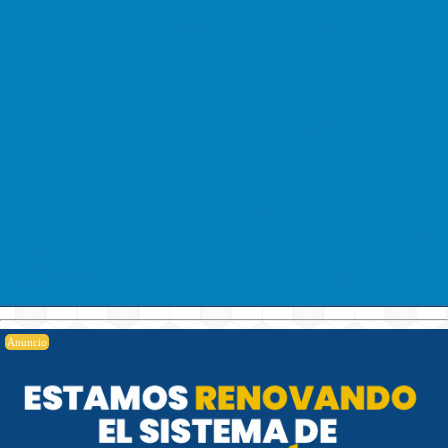
Anuncio