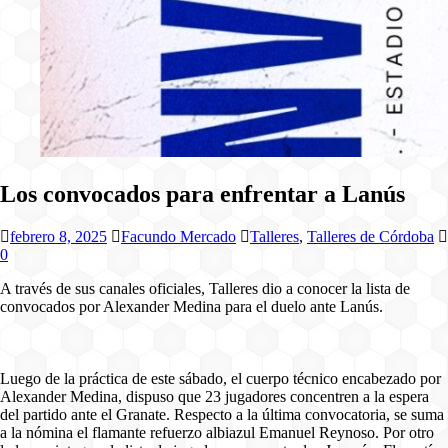
Los convocados para enfrentar a Lanús
febrero 8, 2025
Facundo Mercado
Talleres
,
Talleres de Córdoba
0
A través de sus canales oficiales, Talleres dio a conocer la lista de
convocados por Alexander Medina para el duelo ante Lanús.
Luego de la práctica de este sábado, el cuerpo técnico encabezado por
Alexander Medina, dispuso que 23 jugadores concentren a la espera
del partido ante el Granate. Respecto a la última convocatoria, se suma
a la nómina el flamante refuerzo albiazul Emanuel Reynoso. Por otro