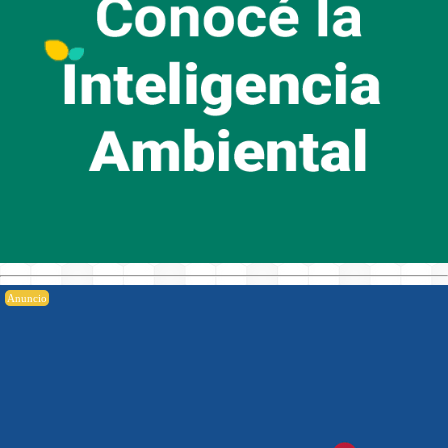
Anuncio