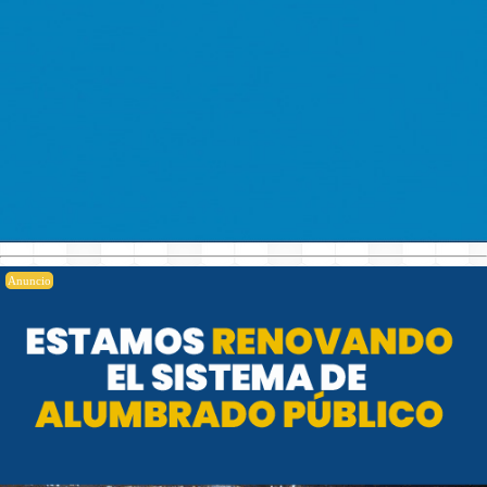
Anuncio