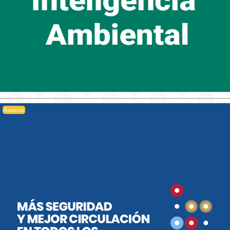
Anuncio