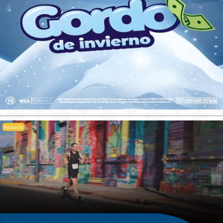
Anuncio