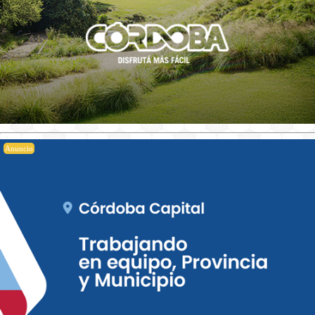
Anuncio