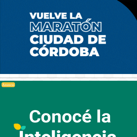
Anuncio