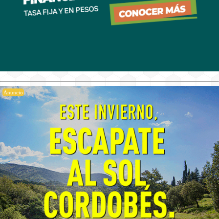
Anuncio