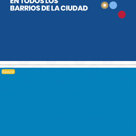
Anuncio