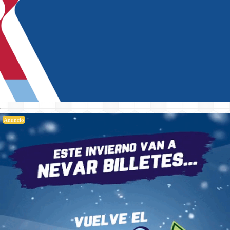
Anuncio