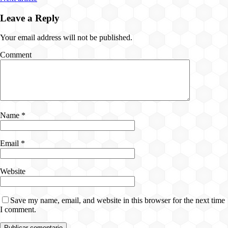
Leave a Reply
Your email address will not be published.
Comment
Name
*
Email
*
Website
Save my name, email, and website in this browser for the next time
I comment.