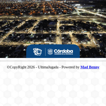
©CopyRight 2026 - UltimaJugada - Powered by
Mad Benny