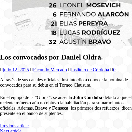
Los convocados por Daniel Oldrá.
julio 12, 2025
Facundo Mercado
Instituto de Córdoba
0
A través de sus canales oficiales, Instituto dio a conocer la nómina de
convocados para su debut en el Torneo Clausura.
En el equipo de la “Gloria”, se ausenta
John Córdoba
debido a que el
reciente refuerzo aún no obtuvo la habilitación para sumar minutos
oficiales. Además,
Bravo
y
Fonseca
, los primeros dos refuerzos, dicen
presente en el banco de suplentes.
Previous article
Next article