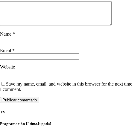
Name
*
Email
*
Website
Save my name, email, and website in this browser for the next time
I comment.
TV
Programación UltimaJugada!