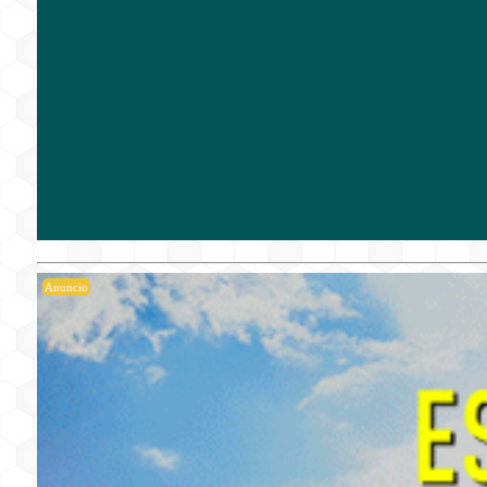
Anuncio