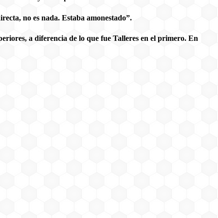
directa, no es nada. Estaba amonestado”.
ores, a diferencia de lo que fue Talleres en el primero. En