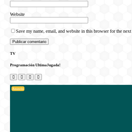
Website
Save my name, email, and website in this browser for the next
TV
Programación UltimaJugada!
Anuncio