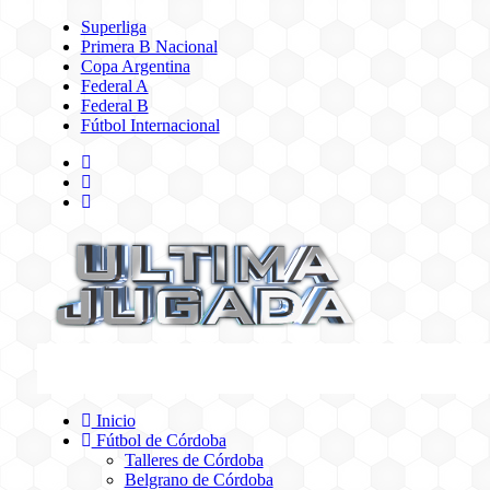
Superliga
Primera B Nacional
Copa Argentina
Federal A
Federal B
Fútbol Internacional
Inicio
Fútbol de Córdoba
Talleres de Córdoba
Belgrano de Córdoba