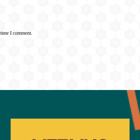
 time I comment.