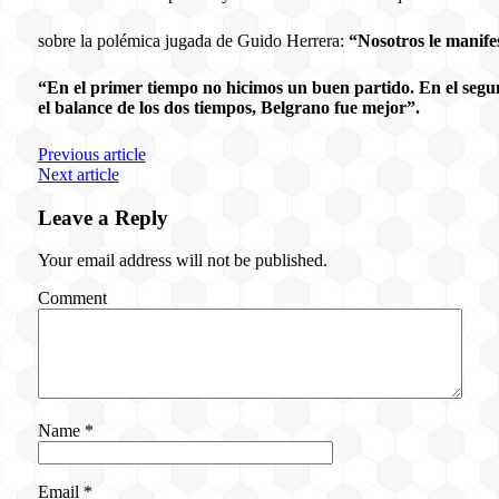
sobre la polémica jugada de Guido Herrera:
“Nosotros le manife
“En el primer tiempo no hicimos un buen partido. En el segu
el balance de los dos tiempos, Belgrano fue mejor”.
Previous article
Next article
Leave a Reply
Your email address will not be published.
Comment
Name
*
Email
*