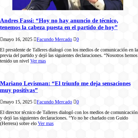
Andres Fassi: “Hoy no hay anuncio de técnico,
tenemos la cabeza puesta en el partido de hoy”
mayo 16, 2025
Facundo Mercado
0
El presidente de Talleres dialogó con los medios de comunicación en la
previa del partido y dejó las siguientes declaraciones. “Nosotros hemos
tenido un nivel
Ver mas
Mariano Levisman: “El triunfo me deja sensaciones
muy positivas”
mayo 15, 2025
Facundo Mercado
0
El director técnico de Talleres dialogó con los medios de comunicación
y dejó las siguientes declaraciones. “Yo no he charlado con Guido
(Herrera) sobre elo
Ver mas