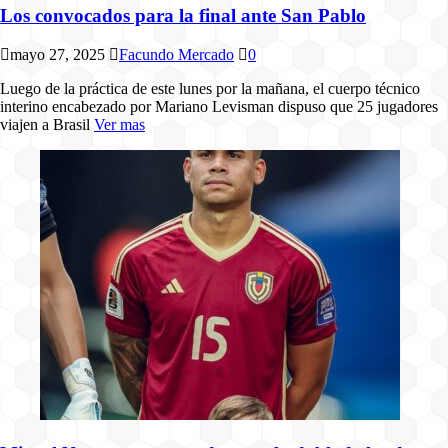
Los convocados para la final ante San Pablo
mayo 27, 2025
Facundo Mercado
0
Luego de la práctica de este lunes por la mañana, el cuerpo técnico
interino encabezado por Mariano Levisman dispuso que 25 jugadores
viajen a Brasil
Ver mas