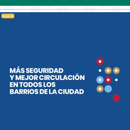
Anuncio