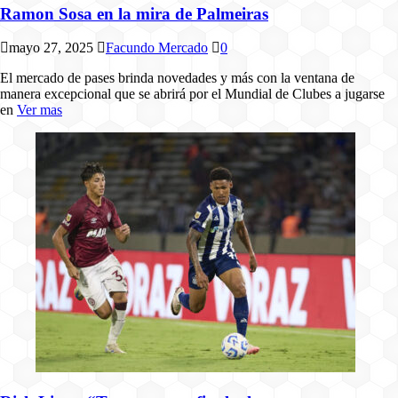
Ramon Sosa en la mira de Palmeiras
mayo 27, 2025
Facundo Mercado
0
El mercado de pases brinda novedades y más con la ventana de
manera excepcional que se abrirá por el Mundial de Clubes a jugarse
en
Ver mas