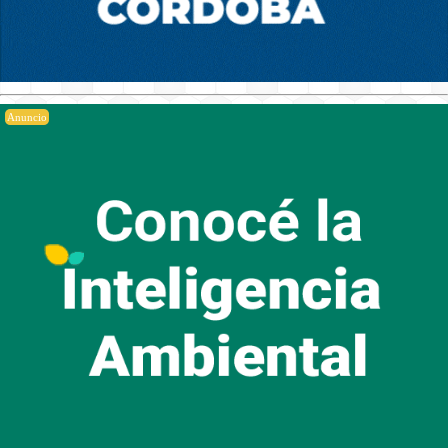
Anuncio