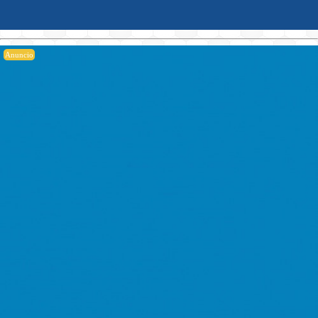
Anuncio