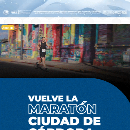
Anuncio