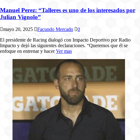
Manuel Perez: “Talleres es uno de los interesados por
Julian Vignolo”
mayo 20, 2025
Facundo Mercado
0
El presidente de Racing dialogó con Impacto Deportivo por Radio
Impacto y dejó las siguientes declaraciones. “Queremos que él se
enfoque en entrenar y hacer
Ver mas