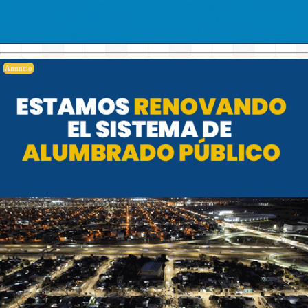
Anuncio