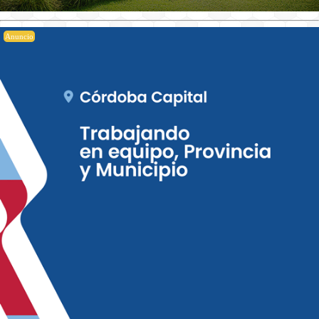
Anuncio