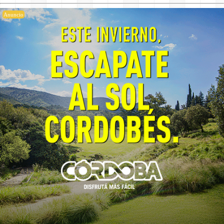
Anuncio