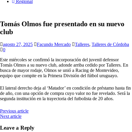
Regional
Tomás Olmos fue presentado en su nuevo
club
agosto 27, 2025
Facundo Mercado
Talleres
,
Talleres de Córdoba
0
Este miércoles se confirmó la incorporación del juvenil defensor
Tomás Olmos a su nuevo club, adonde arriba cedido por Talleres. En
busca de mayor rodaje, Olmos se unió a Racing de Montevideo,
equipo que compite en la Primera División del fútbol uruguayo.
El lateral derecho deja al ‘Matador’ en condición de préstamo hasta fin
de año, con una opción de compra cuyo valor no fue revelado. Será la
segunda institución en la trayectoria del futbolista de 20 años.
Previous article
Next article
Leave a Reply