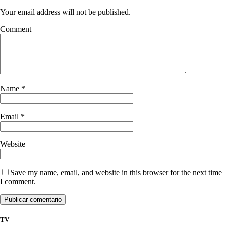
Your email address will not be published.
Comment
Name
*
Email
*
Website
Save my name, email, and website in this browser for the next time
I comment.
TV