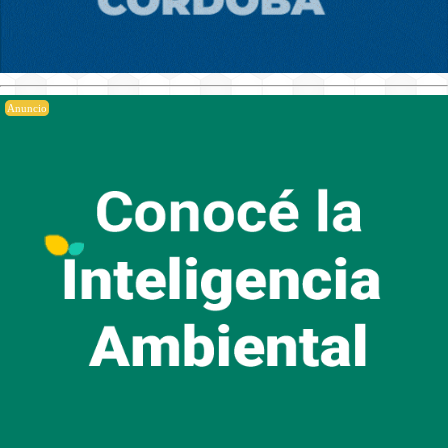
Anuncio