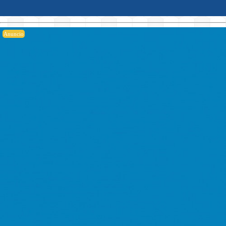
Anuncio