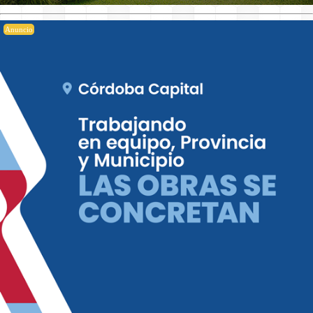
Anuncio