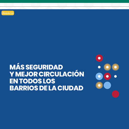
Anuncio