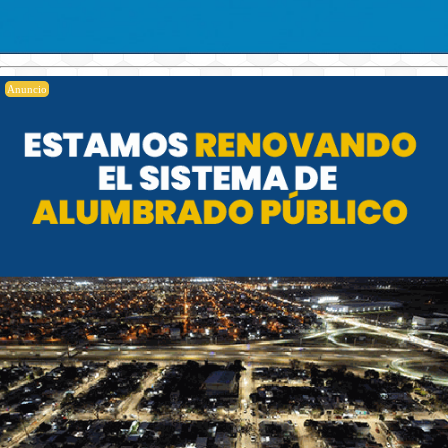
Anuncio