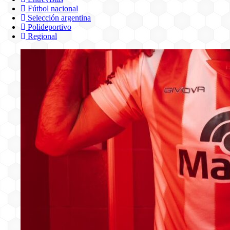
Fútbol nacional
Selección argentina
Polideportivo
Regional