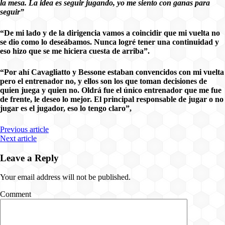
la mesa. La idea es seguir jugando, yo me siento con ganas para
seguir”
“De mi lado y de la dirigencia vamos a coincidir que mi vuelta no
se dio como lo deseábamos. Nunca logré tener una continuidad y
eso hizo que se me hiciera cuesta de arriba”.
“Por ahí Cavagliatto y Bessone estaban convencidos con mi vuelta
pero el entrenador no, y ellos son los que toman decisiones de
quien juega y quien no. Oldrá fue el único entrenador que me fue
de frente, le deseo lo mejor. El principal responsable de jugar o no
jugar es el jugador, eso lo tengo claro”,
Previous article
Next article
Leave a Reply
Your email address will not be published.
Comment