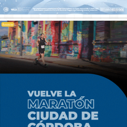
Anuncio