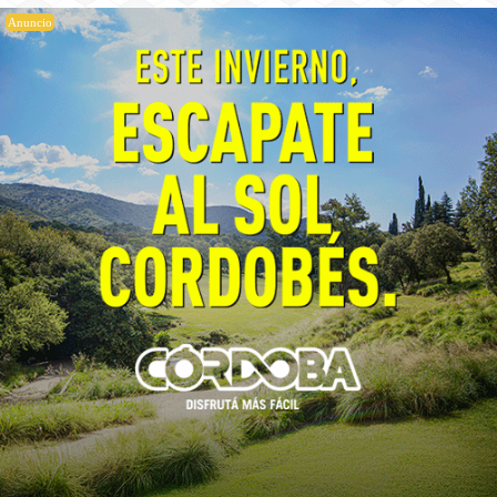
Anuncio