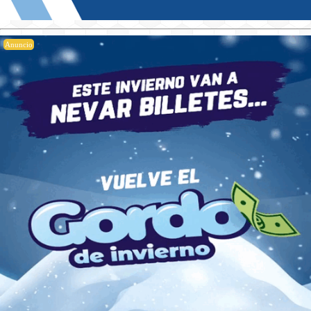
Anuncio