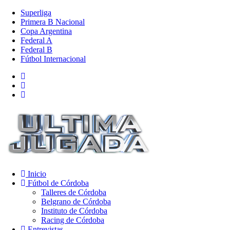
Superliga
Primera B Nacional
Copa Argentina
Federal A
Federal B
Fútbol Internacional
Inicio
Fútbol de Córdoba
Talleres de Córdoba
Belgrano de Córdoba
Instituto de Córdoba
Racing de Córdoba
Entrevistas