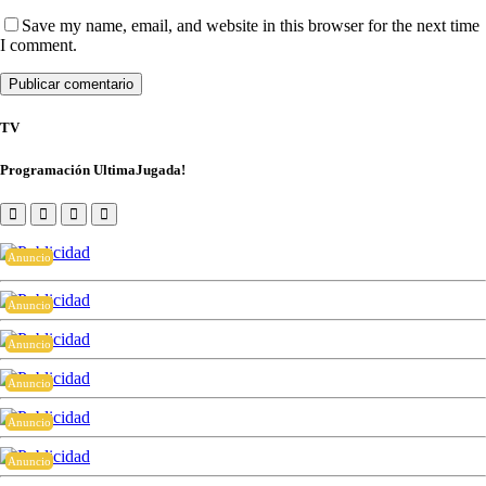
Save my name, email, and website in this browser for the next time
I comment.
TV
Programación UltimaJugada!
Anuncio
Anuncio
Anuncio
Anuncio
Anuncio
Anuncio