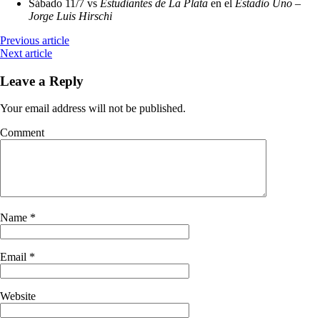
Sábado 11/7 vs
Estudiantes de La Plata
en el
Estadio Uno –
Jorge Luis Hirschi
Previous article
Next article
Leave a Reply
Your email address will not be published.
Comment
Name
*
Email
*
Website