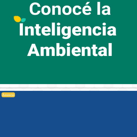
Anuncio