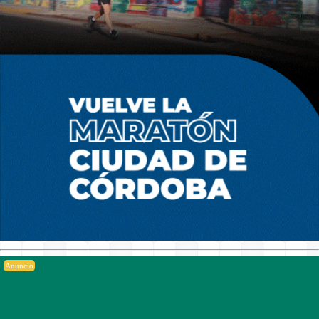
Anuncio