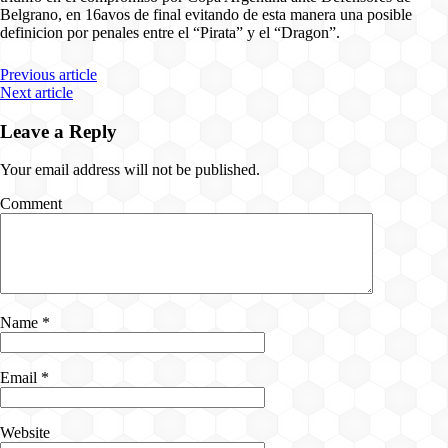
Belgrano, en 16avos de final evitando de esta manera una posible
definicion por penales entre el “Pirata” y el “Dragon”.
Previous article
Next article
Leave a Reply
Your email address will not be published.
Comment
Name
*
Email
*
Website