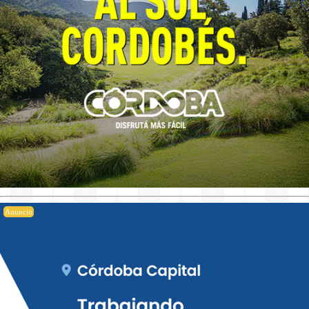
Anuncio