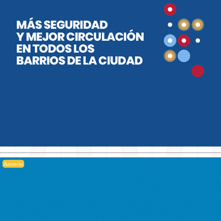
Anuncio