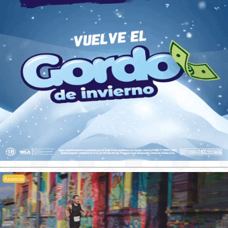
Anuncio