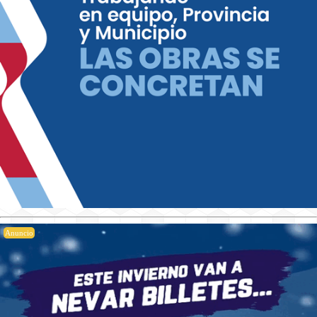
Anuncio