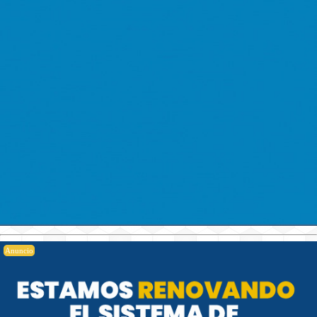
Anuncio