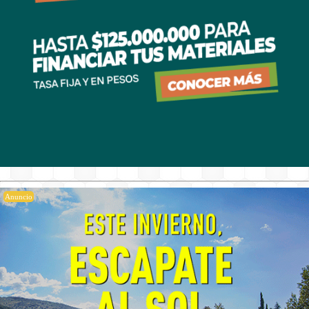
Anuncio