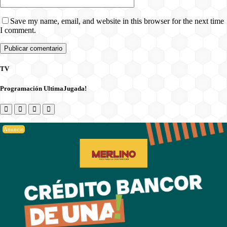
Save my name, email, and website in this browser for the next time
I comment.
TV
Programación UltimaJugada!
Anuncio