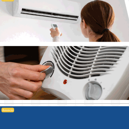
Anuncio