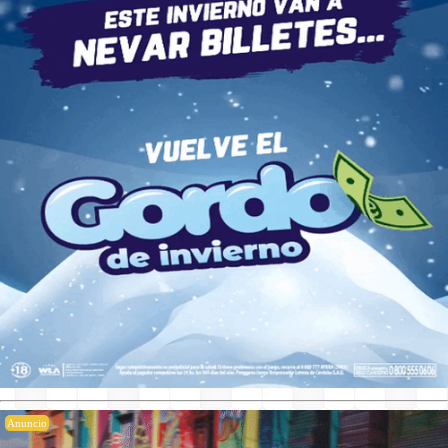
Anuncio