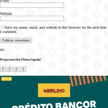
Email
*
Website
Save my name, email, and website in this browser for the next time
I comment.
TV
Programación UltimaJugada!
Anuncio