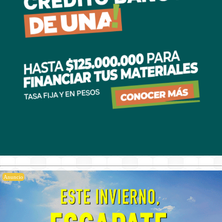
Anuncio