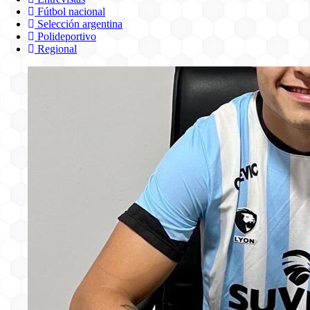
Fútbol nacional
Selección argentina
Polideportivo
Regional