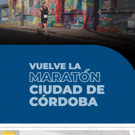
Anuncio