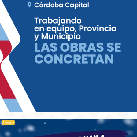
Anuncio