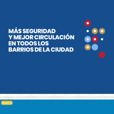
Anuncio