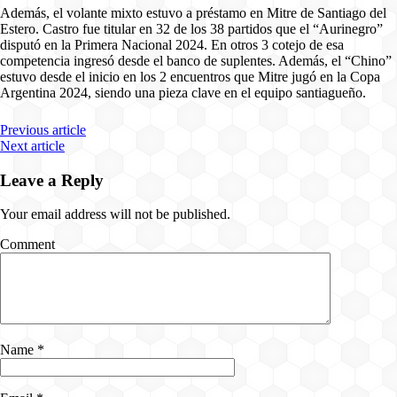
Además, el volante mixto estuvo a préstamo en Mitre de Santiago del
Estero. Castro fue titular en 32 de los 38 partidos que el “Aurinegro”
disputó en la Primera Nacional 2024. En otros 3 cotejo de esa
competencia ingresó desde el banco de suplentes. Además, el “Chino”
estuvo desde el inicio en los 2 encuentros que Mitre jugó en la Copa
Argentina 2024, siendo una pieza clave en el equipo santiagueño.
Previous article
Next article
Leave a Reply
Your email address will not be published.
Comment
Name
*