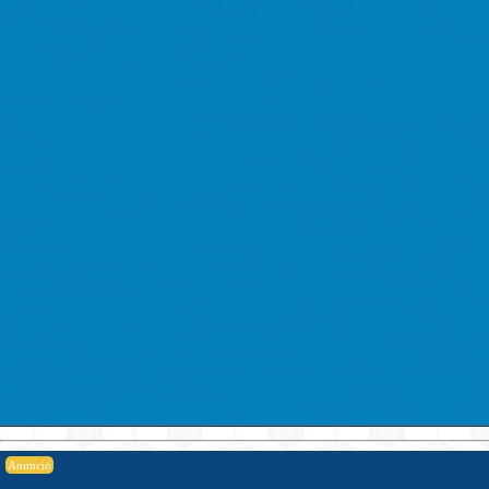
Anuncio