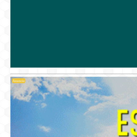
Anuncio