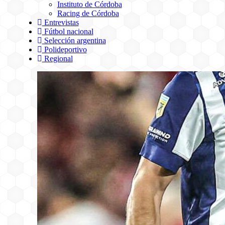
Instituto de Córdoba
Racing de Córdoba
Entrevistas
Fútbol nacional
Selección argentina
Polideportivo
Regional