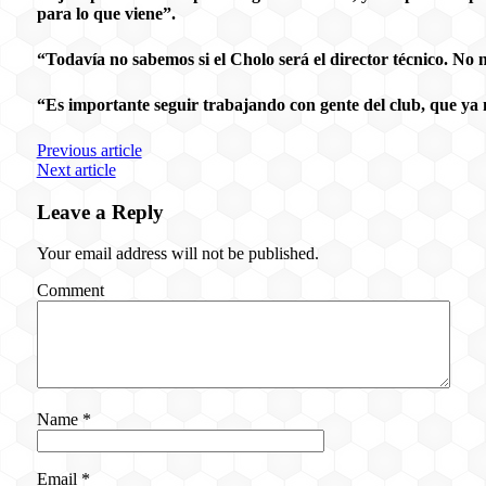
para lo que viene”.
“Todavía no sabemos si el Cholo será el director técnico. No
“Es importante seguir trabajando con gente del club, que ya 
Previous article
Next article
Leave a Reply
Your email address will not be published.
Comment
Name
*
Email
*