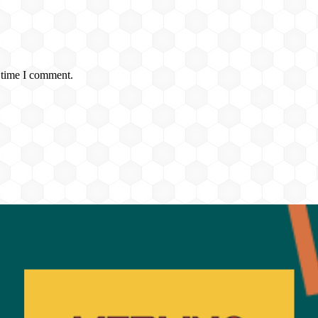
 time I comment.