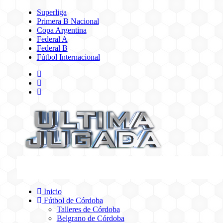
Superliga
Primera B Nacional
Copa Argentina
Federal A
Federal B
Fútbol Internacional
Inicio
Fútbol de Córdoba
Talleres de Córdoba
Belgrano de Córdoba