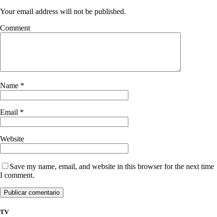
Your email address will not be published.
Comment
Name
*
Email
*
Website
Save my name, email, and website in this browser for the next time
I comment.
TV