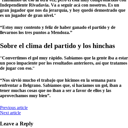
Independiente Rivadavia. Va a seguir acá con nosotros. Es un
gran jugador que nos da jerarquía, y hoy quedó demostrado que
es un jugador de gran nivel.
“
“Estoy muy contento y feliz de haber ganado el partido y de
llevarnos los tres puntos a Mendoza.”
Sobre el clima del partido y los hinchas
“
Convertimos el gol muy rápido. Sabíamos que la gente iba a estar
un poco impaciente por los resultados anteriores, así que tratamos
de jugar con eso.
“
“Nos sirvió mucho el trabajo que hicimos en la semana para
enfrentar a Belgrano. Sabíamos que, si hacíamos un gol, iban a
tener muchas cosas que no iban a ser a favor de ellos y las
aprovechamos muy bien”.
Previous article
Next article
Leave a Reply