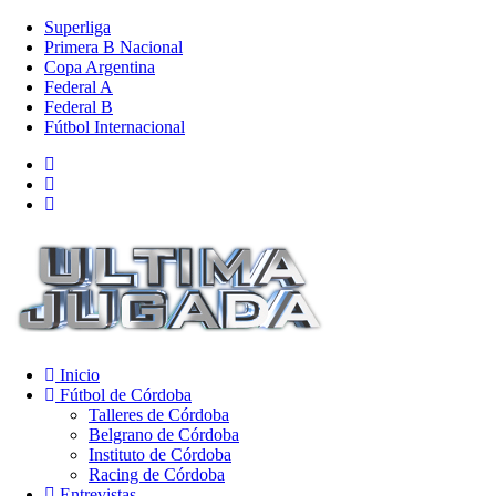
Superliga
Primera B Nacional
Copa Argentina
Federal A
Federal B
Fútbol Internacional
Inicio
Fútbol de Córdoba
Talleres de Córdoba
Belgrano de Córdoba
Instituto de Córdoba
Racing de Córdoba
Entrevistas