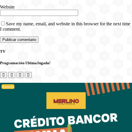
Website
Save my name, email, and website in this browser for the next time
I comment.
TV
Programación UltimaJugada!
Anuncio