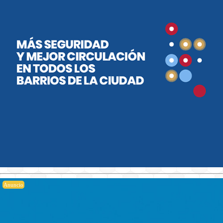
Anuncio