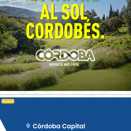
Anuncio