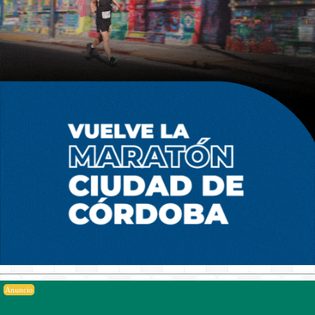
Anuncio