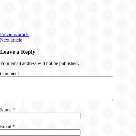
Previous article
Next article
Leave a Reply
Your email address will not be published.
Comment
Name
*
Email
*