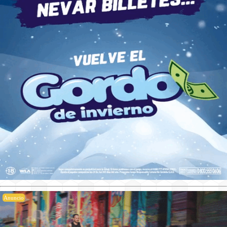
Anuncio