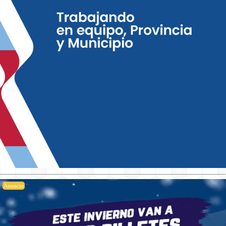
Anuncio