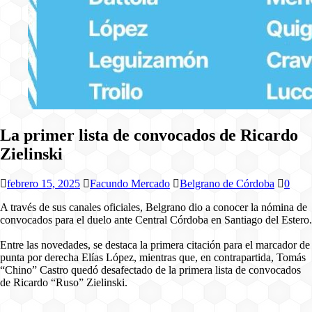
La primer lista de convocados de Ricardo
Zielinski
febrero 15, 2025
Facundo Mercado
Belgrano de Córdoba
0
A través de sus canales oficiales, Belgrano dio a conocer la nómina de
convocados para el duelo ante Central Córdoba en Santiago del Estero.
Entre las novedades, se destaca la primera citación para el marcador de
punta por derecha Elías López, mientras que, en contrapartida, Tomás
“Chino” Castro quedó desafectado de la primera lista de convocados
de Ricardo “Ruso” Zielinski.