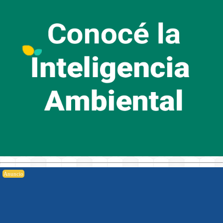
Anuncio