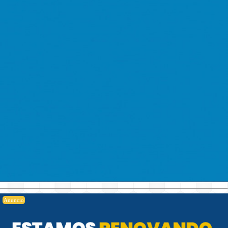
Anuncio