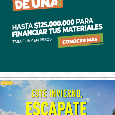
Anuncio