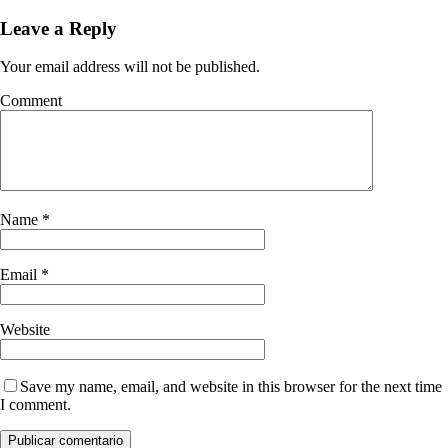
Leave a Reply
Your email address will not be published.
Comment
Name
*
Email
*
Website
Save my name, email, and website in this browser for the next time
I comment.