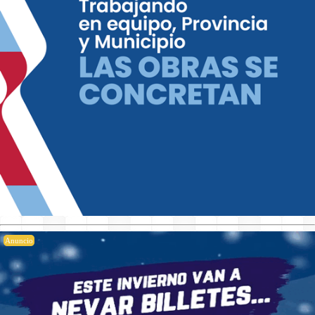
Anuncio