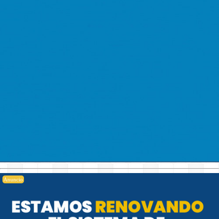
Anuncio