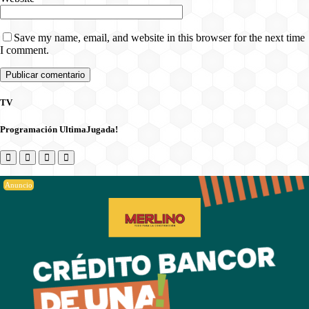
Save my name, email, and website in this browser for the next time
I comment.
TV
Programación UltimaJugada!
Anuncio