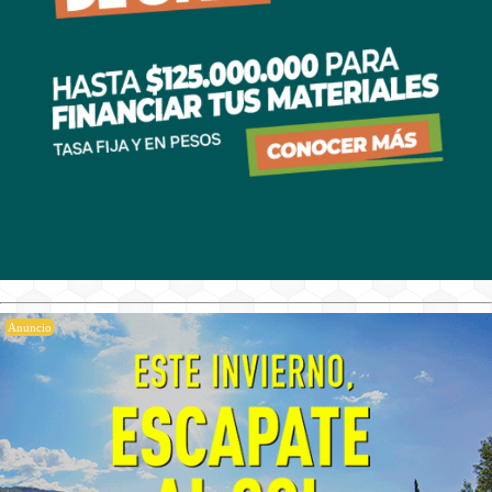
Anuncio