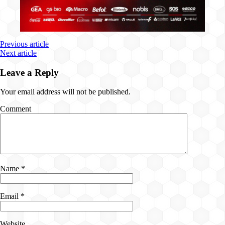
Previous article
Next article
Leave a Reply
Your email address will not be published.
Comment
Name
*
Email
*
Website