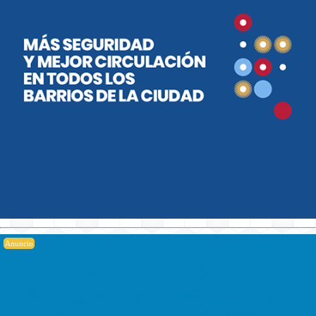
Anuncio