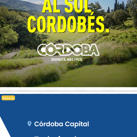
Anuncio