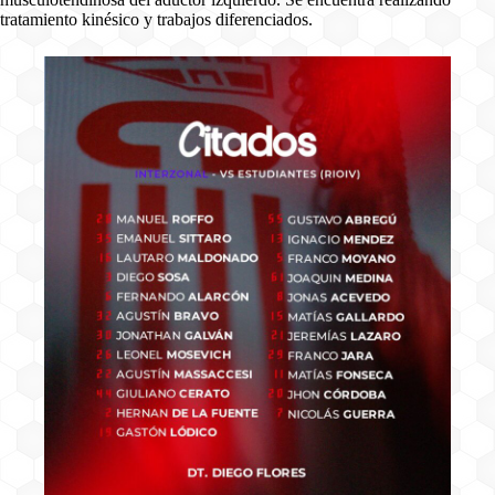
tratamiento kinésico y trabajos diferenciados.