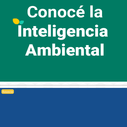
Anuncio