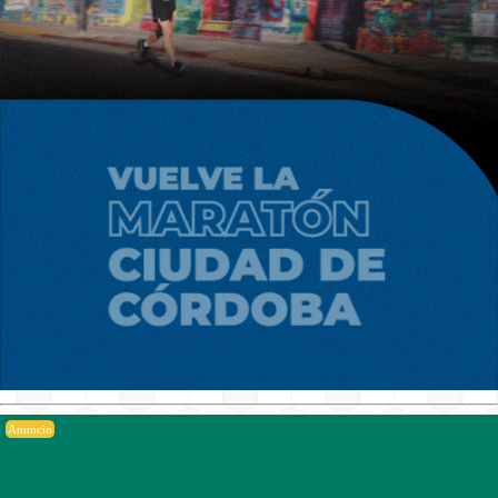
Anuncio