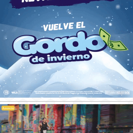
Anuncio