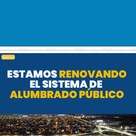
Anuncio