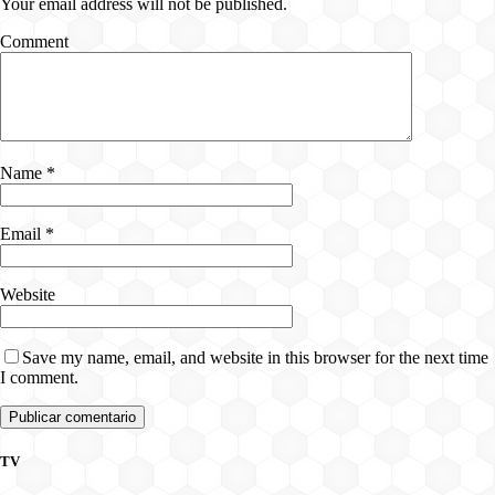
Your email address will not be published.
Comment
Name
*
Email
*
Website
Save my name, email, and website in this browser for the next time
I comment.
TV