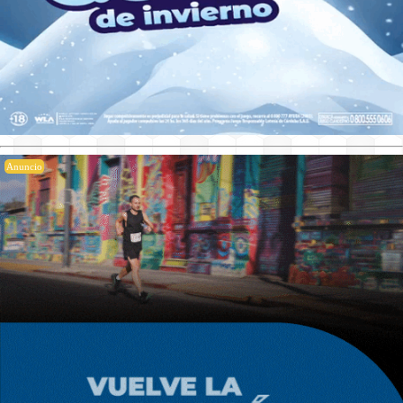
Anuncio