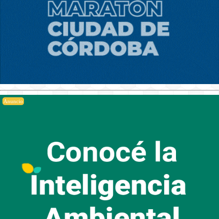
Anuncio