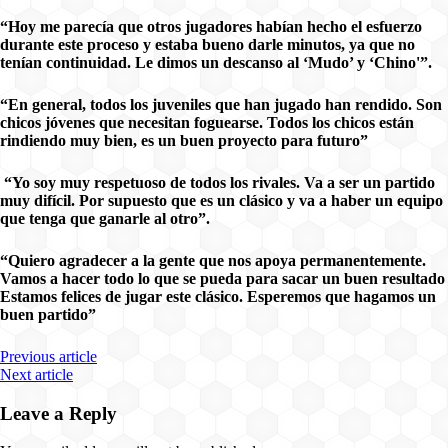
“Hoy me parecía que otros jugadores habían hecho el esfuerzo
durante este proceso y estaba bueno darle minutos, ya que no
tenían continuidad. Le dimos un descanso al ‘Mudo’ y ‘Chino'”.
“En general, todos los juveniles que han jugado han rendido. Son
chicos jóvenes que necesitan foguearse. Todos los chicos están
rindiendo muy bien, es un buen proyecto para futuro”
“Yo soy muy respetuoso de todos los rivales. Va a ser un partido
muy difícil. Por supuesto que es un clásico y va a haber un equipo
que tenga que ganarle al otro”.
“Quiero agradecer a la gente que nos apoya permanentemente.
Vamos a hacer todo lo que se pueda para sacar un buen resultado
Estamos felices de jugar este clásico. Esperemos que hagamos un
buen partido”
Previous article
Next article
Leave a Reply