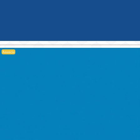
Anuncio