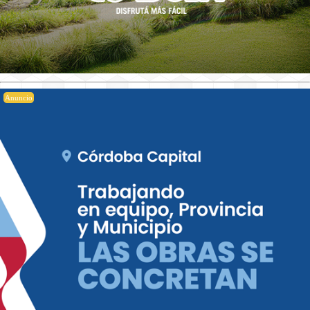
Anuncio