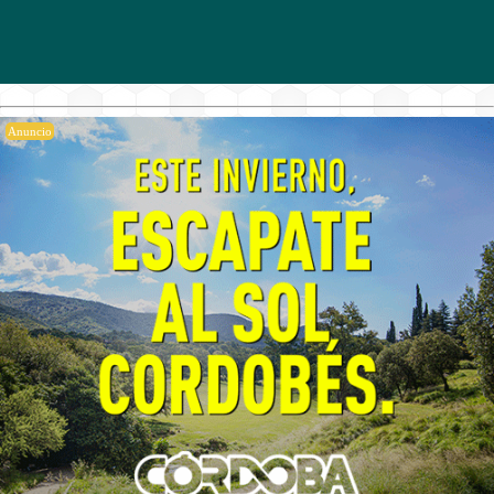
Anuncio