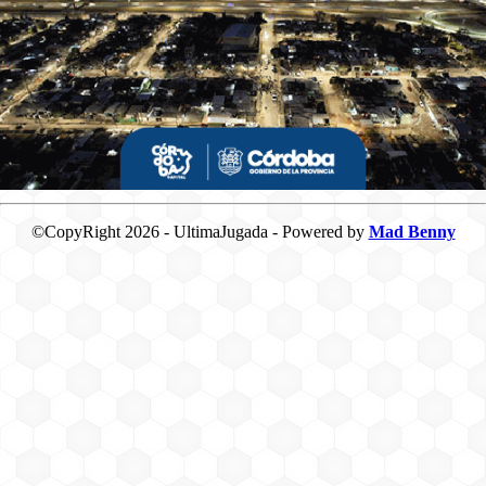
©CopyRight 2026 - UltimaJugada - Powered by
Mad Benny