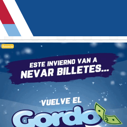
Anuncio