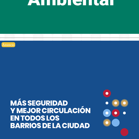
Anuncio