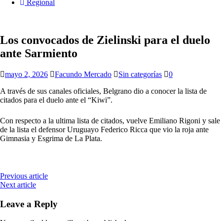
Regional
Los convocados de Zielinski para el duelo
ante Sarmiento
mayo 2, 2026
Facundo Mercado
Sin categorías
0
A través de sus canales oficiales, Belgrano dio a conocer la lista de
citados para el duelo ante el “Kiwi”.
Con respecto a la ultima lista de citados, vuelve Emiliano Rigoni y sale
de la lista el defensor Uruguayo Federico Ricca que vio la roja ante
Gimnasia y Esgrima de La Plata.
Previous article
Next article
Leave a Reply