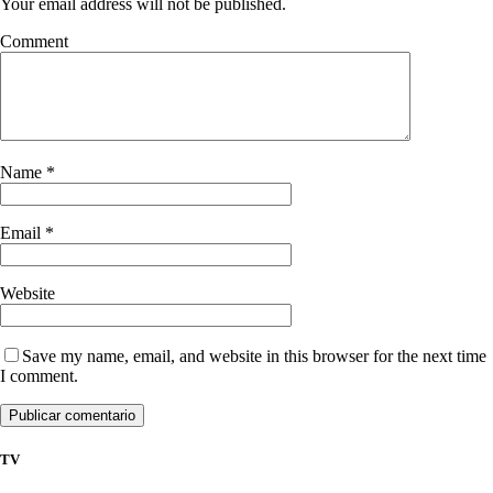
Your email address will not be published.
Comment
Name
*
Email
*
Website
Save my name, email, and website in this browser for the next time
I comment.
TV