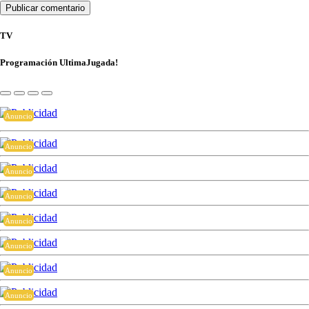
TV
Programación UltimaJugada!
Anuncio
Anuncio
Anuncio
Anuncio
Anuncio
Anuncio
Anuncio
Anuncio