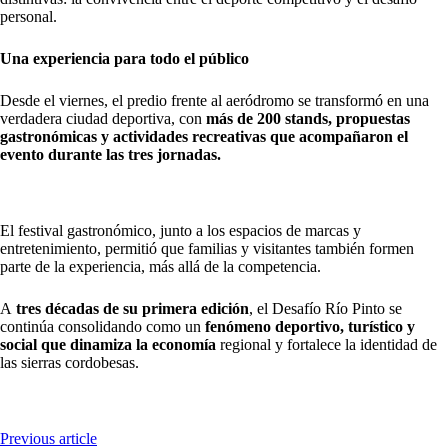
personal.
Una experiencia para todo el público
Desde el viernes, el predio frente al aeródromo se transformó en una
verdadera ciudad deportiva, con
más de 200 stands, propuestas
gastronómicas y actividades recreativas que acompañaron el
evento durante las tres jornadas.
El festival gastronómico, junto a los espacios de marcas y
entretenimiento, permitió que familias y visitantes también formen
parte de la experiencia, más allá de la competencia.
A
tres décadas de su primera edición
, el Desafío Río Pinto se
continúa consolidando como un
fenómeno deportivo, turístico y
social que dinamiza la economía
regional y fortalece la identidad de
las sierras cordobesas.
Previous article