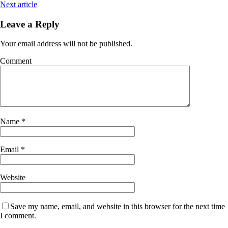
Next article
Leave a Reply
Your email address will not be published.
Comment
Name
*
Email
*
Website
Save my name, email, and website in this browser for the next time
I comment.